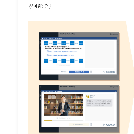
が可能です。