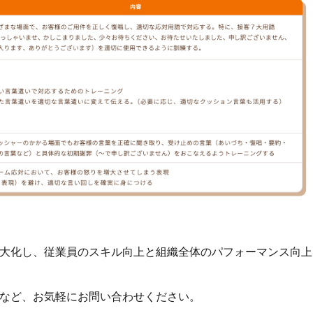
大化し、従業員のスキル向上と組織全体のパフォーマンス向上
など、お気軽にお問い合わせください。