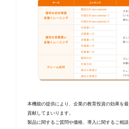
本機能の提供により、企業の教育投資の効果を最
貢献してまいります。
製品に関するご質問や価格、導入に関するご相談