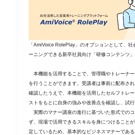
「AmiVoice RolePlay」のオプション
ーニングできる新卒社員向け「研修コンテンツ」
本機能を活用することで、管理職やトレーナー
を行うことができます。受講者は事前に配布され
確認したうえで、本機能を活用したセルフトレー
ストをもとに自身の強みや改善点を確認し、試行
実際のマナー講座の進行に基づいた形式でのコ
ず、現場で活用できるスキルを身につけることが
定しているため、基本的なビジネスマナーである