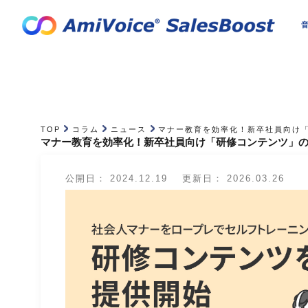
ニュース
音
TOP
コラム
ニュース
マナー教育を効率化！新卒社員向け
マナー教育を効率化！新卒社員向け「研修コンテンツ」
公開日：
2024.12.19
更新日：
2026.03.26