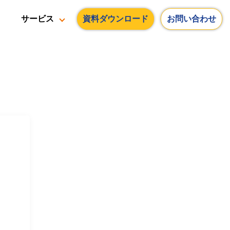
資料ダウンロード
お問い合わせ
サービス