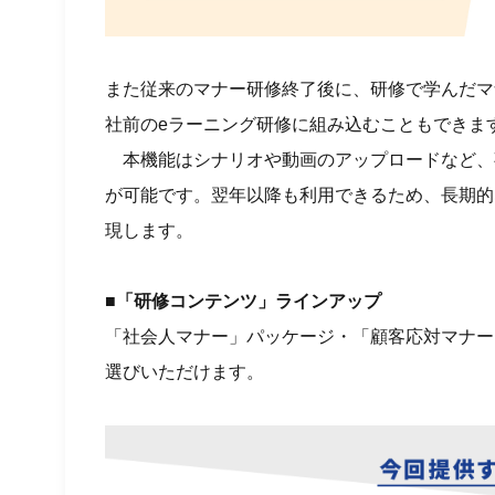
また従来のマナー研修終了後に、研修で学んだマ
社前のeラーニング研修に組み込むこともできま
本機能はシナリオや動画のアップロードなど、
が可能です。翌年以降も利用できるため、長期的
現します。
■「研修コンテンツ」ラインアップ
「社会人マナー」パッケージ・「顧客応対マナー
選びいただけます。