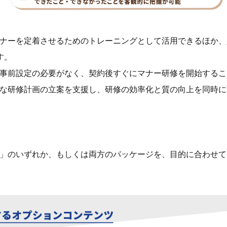
ナーを定着させるためのトレーニングとして活用できるほか、
す。
事前設定の必要がなく、契約後すぐにマナー研修を開始するこ
な研修計画の立案を支援し、研修の効率化と質の向上を同時に
」のいずれか、もしくは両方のパッケージを、目的に合わせて