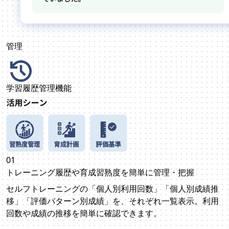
管理
学習履歴管理機能
01
トレーニング履歴や育成習熟度を簡単に管理・把握
セルフトレーニングの「個人別利用回数」「個人別成績推
移」「評価パターン別成績」を、それぞれ一覧表示。利用
回数や成績の推移を簡単に確認できます。