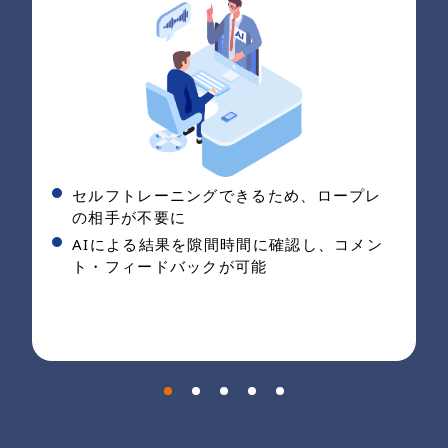
セルフトレーニングできるため、ロープレ
の相手が不要に
AIによる結果を隙間時間に確認し、コメン
ト・フィードバックが可能