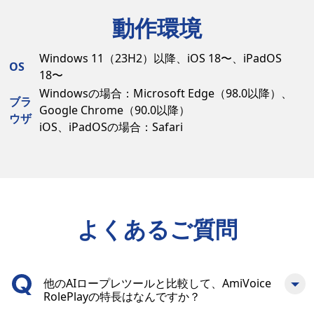
動作環境
Windows 11（23H2）以降、iOS 18〜、iPadOS
OS
18〜
Windowsの場合：Microsoft Edge（98.0以降）、
ブラ
Google Chrome（90.0以降）
ウザ
iOS、iPadOSの場合：Safari
よくあるご質問
他のAIロープレツールと比較して、AmiVoice
RolePlayの特長はなんですか？