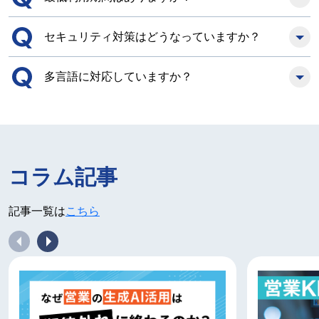
セキュリティ対策はどうなっていますか？
多言語に対応していますか？
コラム記事
記事一覧は
こちら