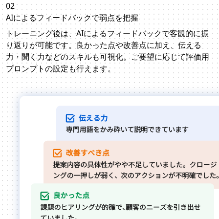
02
AIによるフィードバックで弱点を把握
トレーニング後は、AIによるフィードバックで客観的に振
り返りが可能です。良かった点や改善点に加え、伝える
力・聞く力などのスキルも可視化。ご要望に応じて評価用
プロンプトの設定も行えます。