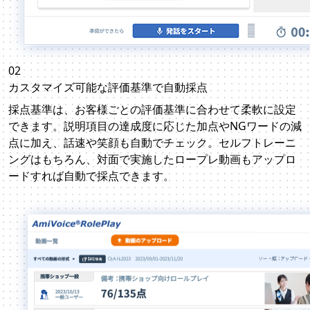
02
カスタマイズ可能な評価基準で
自動採点
採点基準は、お客様ごとの評価基準に合わせて柔軟に設定
できます。説明項目の達成度に応じた加点やNGワードの減
点に加え、話速や笑顔も自動でチェック。セルフトレーニ
ングはもちろん、対面で実施したロープレ動画もアップロ
ードすれば自動で採点できます。