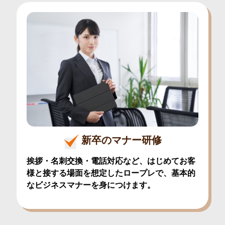
新卒のマナー研修
挨拶・名刺交換・電話対応など、はじめてお客
様と接する場面を想定したロープレで、基本的
なビジネスマナーを身につけます。