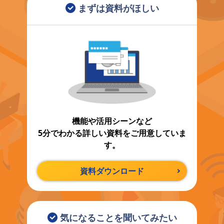
まずは資料がほしい
機能や活用シーンなど
5分でわかる詳しい資料をご用意していま
す。
資料ダウンロード
気になることを聞いてみたい