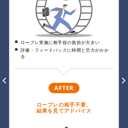
ロープレ実施に相手役の負担が大きい
評価・フィードバックに時間と労力がかか
る
AFTER
ロープレの相手不要、
結果を見てアドバイス