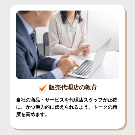
販売代理店の教育
自社の商品・サービスを代理店スタッフが正確
に、かつ魅力的に伝えられるよう、トークの精
度を高めます。