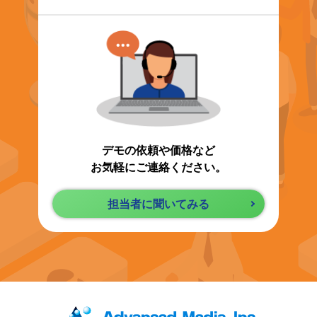
デモの依頼や価格など
お気軽にご連絡ください。
担当者に聞いてみる