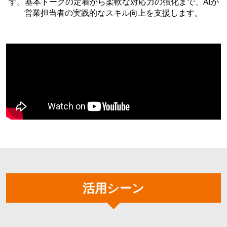
す。基本トークの定着から柔軟な対応力の強化まで、AIが
営業担当者の実践的なスキル向上を支援します。
活用シーン