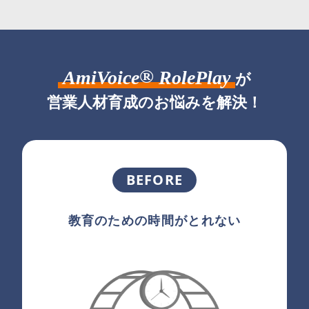
®
AmiVoice
RolePlay
が
営業人材育成のお悩みを解決！
BEFORE
教育のための時間がとれない