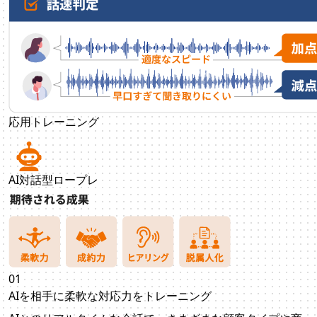
応用トレーニング
AI対話型ロープレ
01
AIを相手に柔軟な対応力を
トレーニング