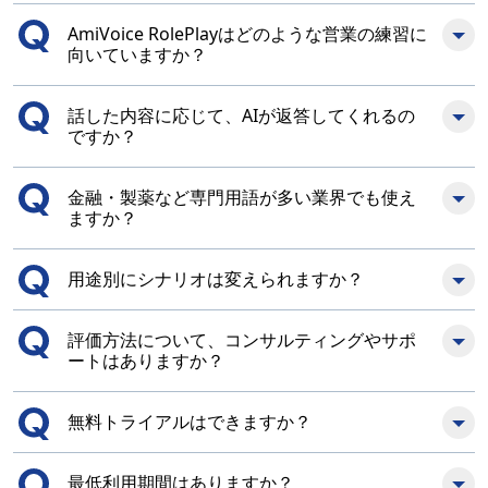
AmiVoice RolePlayはどのような営業の練習に
向いていますか？
話した内容に応じて、AIが返答してくれるの
ですか？
金融・製薬など専門用語が多い業界でも使え
ますか？
用途別にシナリオは変えられますか？
評価方法について、コンサルティングやサポ
ートはありますか？
無料トライアルはできますか？
最低利用期間はありますか？