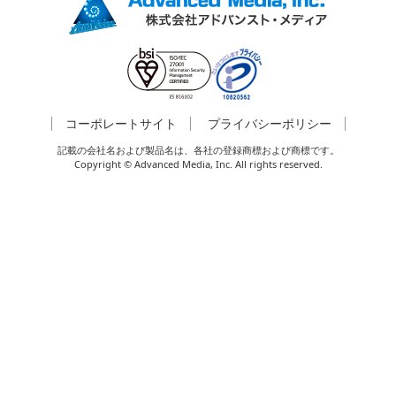
コーポレートサイト
プライバシーポリシー
記載の会社名および製品名は、各社の登録商標および商標です。
Copyright © Advanced Media, Inc. All rights reserved.