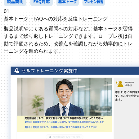
01
基本トーク・FAQへの対応を
反復トレーニング
製品説明やよくある質問への対応など、基本トークを習得
するまで繰り返しトレーニングできます。ロープレ後は自
動で評価されるため、改善点を確認しながら効率的にトレ
ーニングを進められます。