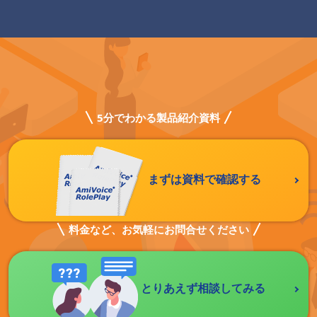
5分でわかる製品紹介資料
まずは資料で確認する
料金など、お気軽にお問合せください
とりあえず相談してみる