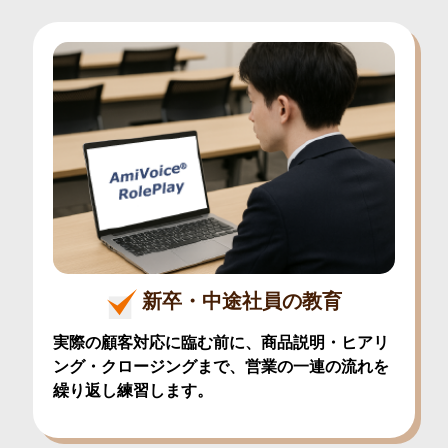
新卒・中途社員の教育
実際の顧客対応に臨む前に、商品説明・ヒアリ
ング・クロージングまで、営業の一連の流れを
繰り返し練習します。