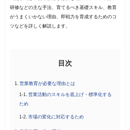
研修などの主な手法、育てるべき基礎スキル、教育
がうまくいかない理由、即戦力を育成するためのコ
ツなどを詳しく解説します。
目次
営業教育が必要な理由とは
営業活動のスキルを底上げ・標準化する
ため
市場の変化に対応するため