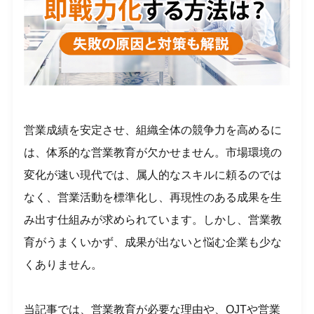
営業成績を安定させ、組織全体の競争力を高めるに
は、体系的な営業教育が欠かせません。市場環境の
変化が速い現代では、属人的なスキルに頼るのでは
なく、営業活動を標準化し、再現性のある成果を生
み出す仕組みが求められています。しかし、営業教
育がうまくいかず、成果が出ないと悩む企業も少な
くありません。
当記事では、営業教育が必要な理由や、OJTや営業