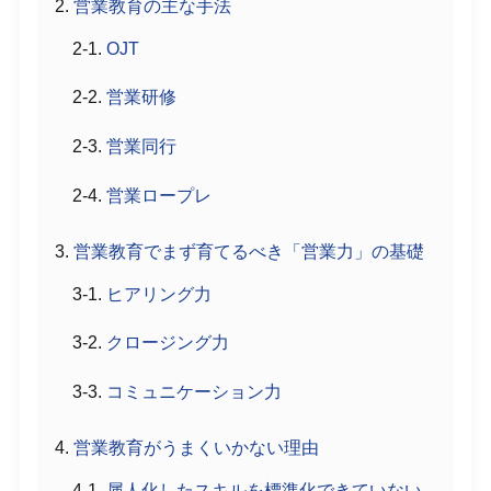
営業教育の主な手法
OJT
営業研修
営業同行
営業ロープレ
営業教育でまず育てるべき「営業力」の基礎
ヒアリング力
クロージング力
コミュニケーション力
営業教育がうまくいかない理由
属人化したスキルを標準化できていない