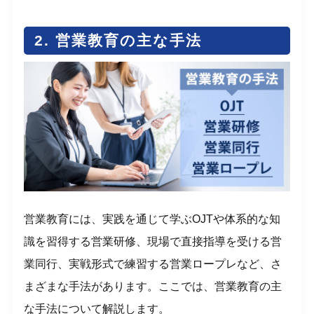
2. 営業教育の主な手法
営業教育には、実践を通じて学ぶOJTや体系的な知
識を習得する営業研修、現場で直接指導を受ける営
業同行、実戦形式で練習する営業ロープレなど、さ
まざまな手法があります。ここでは、営業教育の主
な手法について解説します。