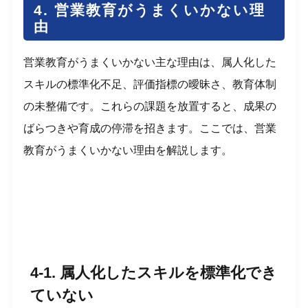
4. 営業教育がうまくいかない理
由
営業教育がうまくいかない主な理由は、属人化した
スキルの標準化不足、評価指標の曖昧さ、教育体制
の未整備です。これらの課題を放置すると、成果の
ばらつきや育成の停滞を招きます。ここでは、営業
教育がうまくいかない理由を解説します。
4-1. 属人化したスキルを標準化でき
ていない