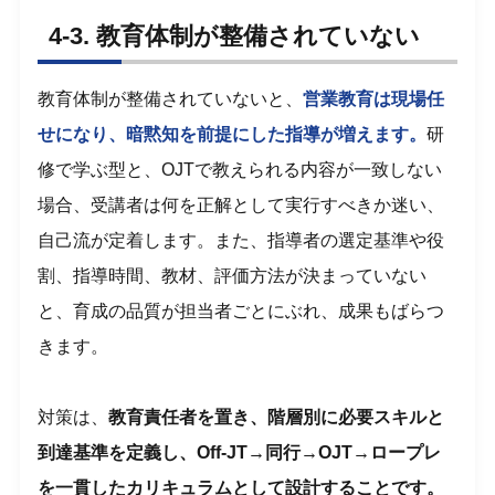
4-3. 教育体制が整備されていない
教育体制が整備されていないと、
営業教育は現場任
せになり、暗黙知を前提にした指導が増えます。
研
修で学ぶ型と、OJTで教えられる内容が一致しない
場合、受講者は何を正解として実行すべきか迷い、
自己流が定着します。また、指導者の選定基準や役
割、指導時間、教材、評価方法が決まっていない
と、育成の品質が担当者ごとにぶれ、成果もばらつ
きます。
対策は、
教育責任者を置き、階層別に必要スキルと
到達基準を定義し、Off-JT→同行→OJT→ロープレ
を一貫したカリキュラムとして設計することです。