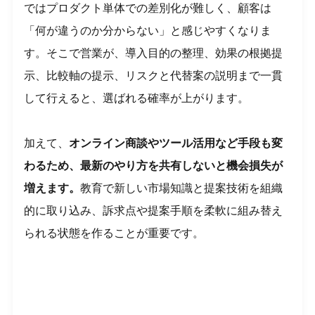
ではプロダクト単体での差別化が難しく、顧客は
「何が違うのか分からない」と感じやすくなりま
す。そこで営業が、導入目的の整理、効果の根拠提
示、比較軸の提示、リスクと代替案の説明まで一貫
して行えると、選ばれる確率が上がります。
加えて、
オンライン商談やツール活用など手段も変
わるため、最新のやり方を共有しないと機会損失が
増えます。
教育で新しい市場知識と提案技術を組織
的に取り込み、訴求点や提案手順を柔軟に組み替え
られる状態を作ることが重要です。