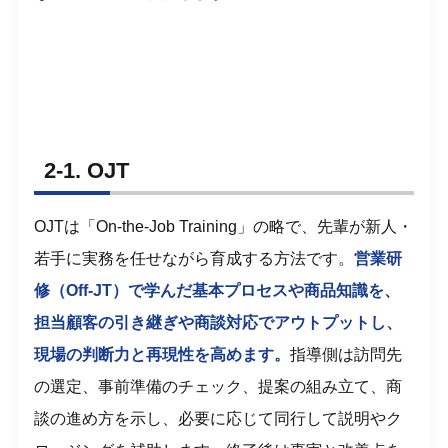
2-1. OJT
OJTは「On-the-Job Training」の略で、先輩が新人・
若手に実務を任せながら育成する方法です。
営業研
修（Off-JT）で学んだ基本プロセスや商品知識を、
担当顧客の引き継ぎや商談対応でアウトプットし、
現場の判断力と再現性を高めます。
指導側は訪問先
の選定、事前準備のチェック、提案の組み立て、商
談の進め方を示し、必要に応じて同行して説明やク