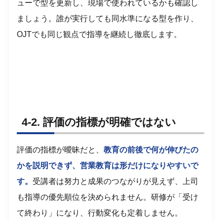
ューで型を更新し、現場で使われているかも確認し
ましょう。誰が実行しても同水準になる型を作り、
OJTでも同じ観点で指導を継続し徹底します。
4-2. 評価の指標が明確ではない
評価の指標が曖昧だと、
教育の前後で何が伸びたの
かを説明できず、営業教育は形だけになりやすいで
す。
受講者は努力と成果のつながりが見えず、上司
も指導の優先順位を決められません。研修が「受け
て終わり」になり、行動変化も定着しません。