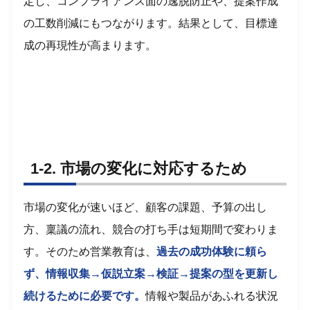
定し、コンプライアンス面の逸脱防止や、提案作成
の工数削減にもつながります。結果として、目標達
成の再現性が高まります。
1-2. 市場の変化に対応するため
市場の変化が速いほど、顧客の課題、予算の出し
方、稟議の流れ、競合の打ち手は短期間で変わりま
す。そのため営業教育は、
過去の成功体験に頼ら
ず、情報収集→仮説立案→検証→提案の型を更新し
続けるために必要です。
情報や製品があふれる状況