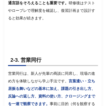
通言語をそろえることも重要です。
研修後はテスト
やロープレで理解度を確認し、復習計画まで設計す
ると効果が続きます。
2-3. 営業同行
営業同行は、新人が先輩の商談に同席し、現場の進
め方を体験しながら学ぶ手法です。
言葉遣い・立ち
居振る舞いなどの基本に加え、課題の引き出し方、
反論への返し方、資料の使い方、クロージングまで
を一連で観察できます。
事前に目的（何を観察する