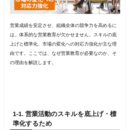
営業成績を安定させ、組織全体の競争力を高めるに
は、体系的な営業教育が欠かせません。スキルの底
上げと標準化、市場の変化への対応力強化が主な理
由です。ここでは、なぜ営業教育が必要なのか、そ
の理由を解説します。
1-1. 営業活動のスキルを底上げ・標
準化するため