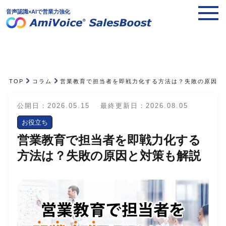
音声認識×AIで営業力強化
TOP
コラム
営業教育で担当者を即戦力化する方法は？失敗の原因と
公開日：2026.05.15
最終更新日：2026.08.05
お役立ち
営業教育で担当者を即戦力化する
方法は？失敗の原因と対策も解説