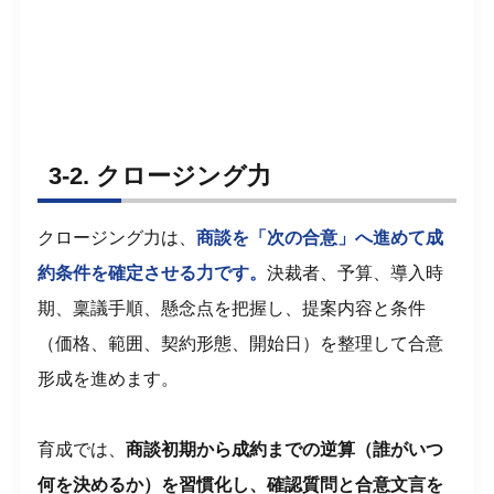
3-2. クロージング力
クロージング力は、
商談を「次の合意」へ進めて成
約条件を確定させる力です。
決裁者、予算、導入時
期、稟議手順、懸念点を把握し、提案内容と条件
（価格、範囲、契約形態、開始日）を整理して合意
形成を進めます。
育成では、
商談初期から成約までの逆算（誰がいつ
何を決めるか）を習慣化し、確認質問と合意文言を