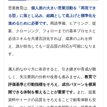
営業教育は、
個人差の大きい営業活動を「再現でき
る型」に落とし込み、組織として底上げと標準化を
進めるために必要です。
商談準備、ヒアリング、提
案、クロージング、フォローまでの基本プロセスと
必須スキルを共通言語化すれば、成果のぶれを抑
え、誰が担当しても一定品質の対応が可能になりま
す。
属人的なやり方に依存すると、引き継ぎや育成が難
しく、失注要因の分析や改善も進みません。
教育で
評価基準と行動指標をそろえ、成功パターンを横展
開できる体制を整えることが重要です。
また、提案
資料やトークの品質をそろえることで顧客体験も安