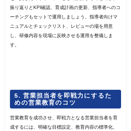
振り返りとKPI確認、育成計画の更新、指導者へのコ
ーチングもセットで運用しましょう。指導者向けマ
ニュアルとチェックリスト、レビューの場を用意
し、研修内容を現場に反映させる運用を整備しま
す。
5. 営業担当者を即戦力にするた
めの営業教育のコツ
営業教育を成功させ、即戦力となる営業担当者を育
成するには、明確な目標設定、教育内容の標準化、