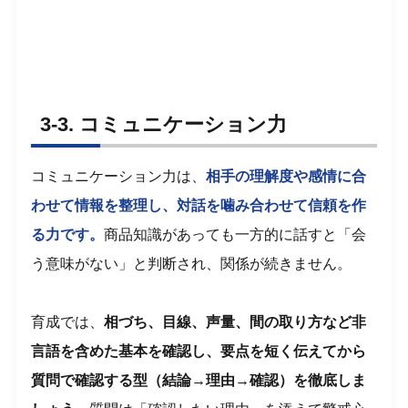
3-3. コミュニケーション力
コミュニケーション力は、
相手の理解度や感情に合
わせて情報を整理し、対話を噛み合わせて信頼を作
る力です。
商品知識があっても一方的に話すと「会
う意味がない」と判断され、関係が続きません。
育成では、
相づち、目線、声量、間の取り方など非
言語を含めた基本を確認し、要点を短く伝えてから
質問で確認する型（結論→理由→確認）を徹底しま