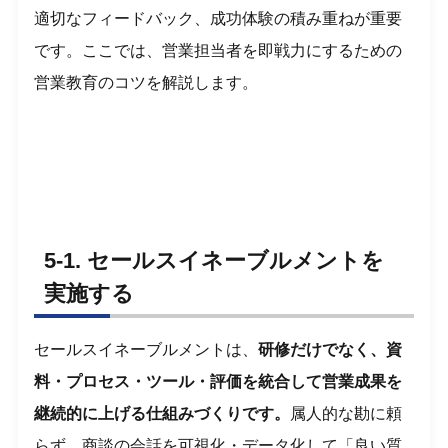
適切なフィードバック、成功体験の積み重ねが重要
です。ここでは、営業担当者を即戦力にするための
営業教育のコツを解説します。
5-1. セールスイネーブルメントを
実施する
セールスイネーブルメントは、
研修だけでなく、資
料・プロセス・ツール・評価を統合して営業成果を
継続的に上げる仕組みづくりです。
属人的な勘に頼
らず、商談の会話を可視化・データ化して「良い質