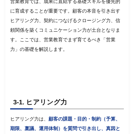
営業教育では、成果に直結する基礎スキルを優先的
に育成することが重要です。顧客の本音を引き出す
ヒアリング力、契約につなげるクロージング力、信
頼関係を築くコミュニケーション力が土台となりま
す。ここでは、営業教育でまず育てるべき「営業
力」の基礎を解説します。
3-1. ヒアリング力
ヒアリング力は、
顧客の課題・目的・制約（予算、
期限、稟議、運用体制）を質問で引き出し、真因と