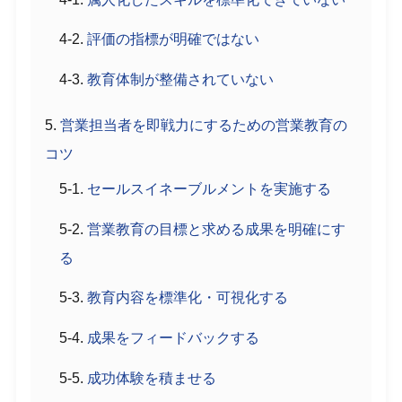
評価の指標が明確ではない
教育体制が整備されていない
営業担当者を即戦力にするための営業教育の
コツ
セールスイネーブルメントを実施する
営業教育の目標と求める成果を明確にす
る
教育内容を標準化・可視化する
成果をフィードバックする
成功体験を積ませる