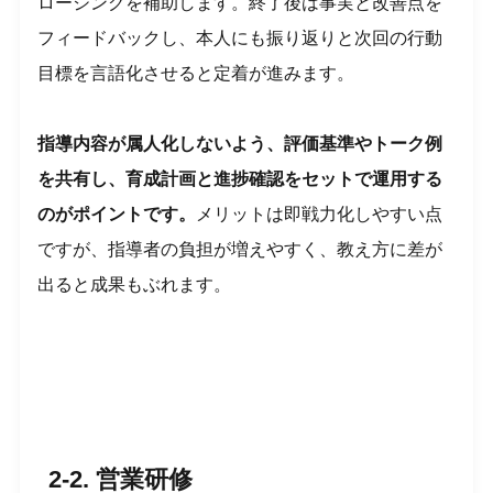
ロージングを補助します。終了後は事実と改善点を
フィードバックし、本人にも振り返りと次回の行動
目標を言語化させると定着が進みます。
指導内容が属人化しないよう、評価基準やトーク例
を共有し、育成計画と進捗確認をセットで運用する
のがポイントです。
メリットは即戦力化しやすい点
ですが、指導者の負担が増えやすく、教え方に差が
出ると成果もぶれます。
2-2. 営業研修