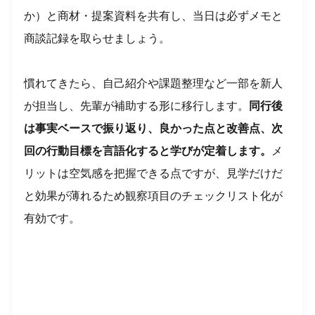
か）と商材・提案資料を共有し、当日は必ずメモと
商談記録を取らせましょう。
慣れてきたら、自己紹介や課題整理など一部を新人
が担当し、先輩が補助する形に移行します。
同行後
は事実ベースで振り返り、良かった点と改善点、次
回の行動目標を言語化すると学びが定着します。
メ
リットは空気感を把握できる点ですが、見学だけだ
と効果が薄れるため観察項目のチェックリスト化が
有効です。