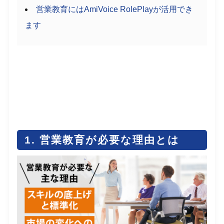
営業教育にはAmiVoice RolePlayが活用でき
ます
1. 営業教育が必要な理由とは