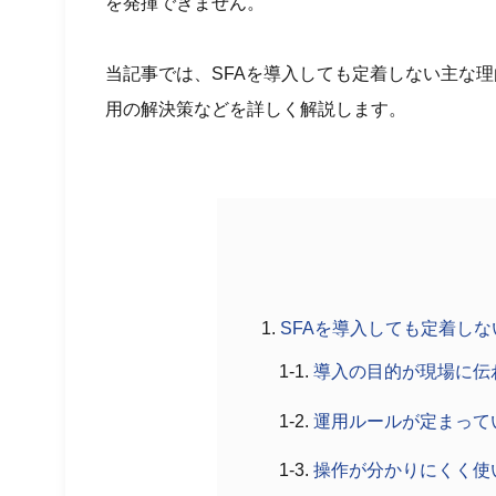
を発揮できません。
当記事では、SFAを導入しても定着しない主な
用の解決策などを詳しく解説します。
SFAを導入しても定着し
導入の目的が現場に伝
運用ルールが定まって
操作が分かりにくく使