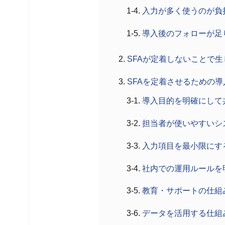
入力が多く使うのが負
導入後のフォローが足
SFAが定着しないことで
SFAを定着させるための
導入目的を明確にして
担当者が使いやすいシ
入力項目を最小限にす
社内での運用ルールを
教育・サポートの仕組
データを活用する仕組