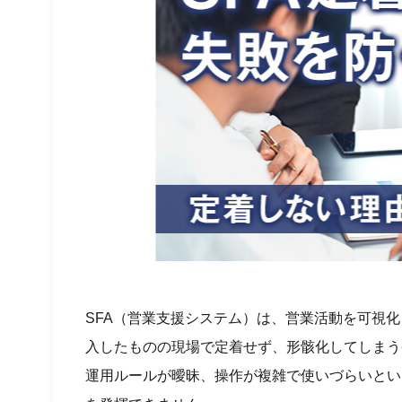
SFA（営業支援システム）は、営業活動を可視
入したものの現場で定着せず、形骸化してしまう
運用ルールが曖昧、操作が複雑で使いづらいとい