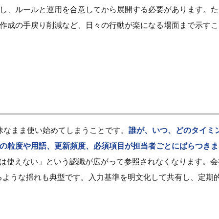
し、ルールと運用を合意してから展開する必要があります。た
作成の手戻り削減など、日々の行動が楽になる場面まで示すこ
曖昧なまま使い始めてしまうことです。
誰が、いつ、どのタイミ
の粒度や用語、更新頻度、必須項目が担当者ごとにばらつきま
Aは使えない」という認識が広がって参照されなくなります。会
るような揺れも典型です。入力基準を明文化して共有し、定期