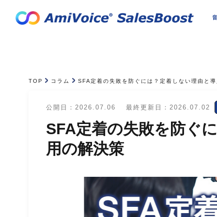
音
TOP
コラム
SFA定着の失敗を防ぐには？定着しない理由と
公開日：2026.07.06
最終更新日：2026.07.02
SFA定着の失敗を防ぐ
用の解決策