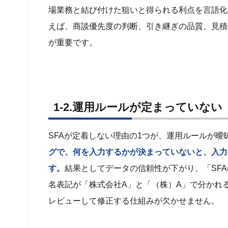
場業務と結び付けた狙いと得られる利点を言語化
えば、商談優先度の判断、引き継ぎの品質、見積
が重要です。
1-2.運用ルールが定まっていない
SFAが定着しない理由の1つが、運用ルールが
グで、何を入力するかが決まっていないと、入力
す。
結果としてデータの信頼性が下がり、「SF
名表記が「株式会社A」と「（株）A」で分かれ
レビューして修正する仕組みが欠かせません。