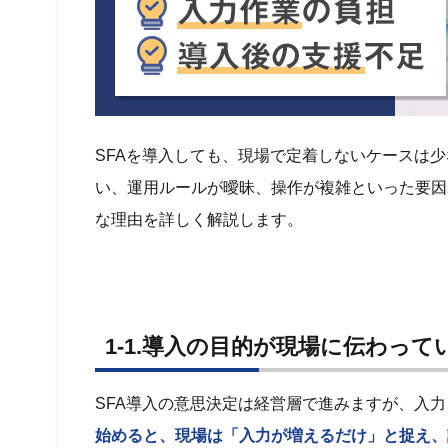
SFAを導入しても、現場で定着しないケースは
い、運用ルールが曖昧、操作が複雑といった要因
な理由を詳しく解説します。
1-1.導入の目的が現場に伝わって
SFA導入の意思決定は経営層で進みますが、入
始めると、現場は「入力が増えるだけ」と捉え、