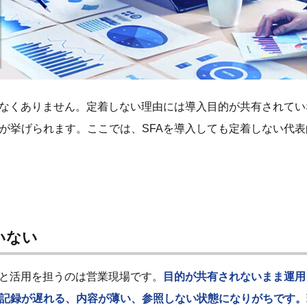
少なくありません。定着しない理由には導入目的が共有されてい
が挙げられます。ここでは、SFAを導入しても定着しない代表
いない
力と活用を担うのは営業現場です。
目的が共有されないまま運用
記録が遅れる、内容が薄い、参照しない状態になりがちです。