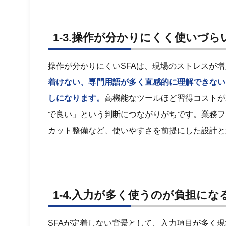
1-3.操作が分かりにくく使いづら
操作が分かりにくいSFAは、現場のストレスが
着けない、専門用語が多く直感的に理解できない
しになります。
高機能なツールほど習得コストが
で良い」という判断につながりがちです。業務フ
カット整備など、使いやすさを前提にした設計と
1-4.入力が多く使うのが負担にな
SFAが定着しない背景として、入力項目が多く