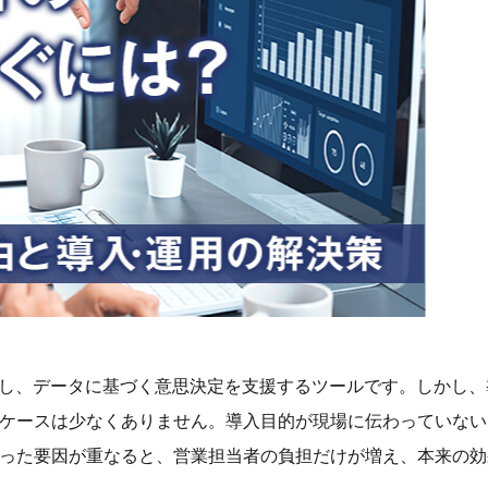
化し、データに基づく意思決定を支援するツールです。しかし、
ケースは少なくありません。導入目的が現場に伝わっていない
った要因が重なると、営業担当者の負担だけが増え、本来の効