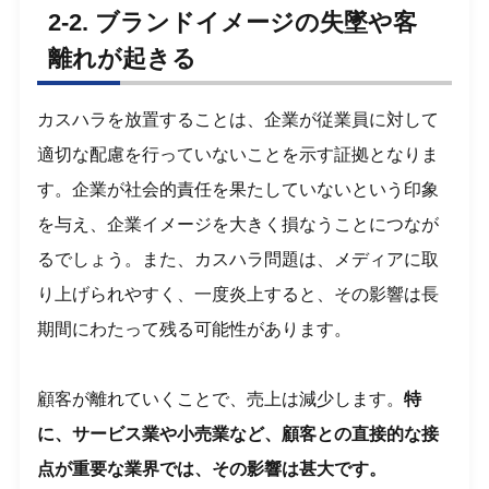
2-2. ブランドイメージの失墜や客
離れが起きる
カスハラを放置することは、企業が従業員に対して
適切な配慮を行っていないことを示す証拠となりま
す。企業が社会的責任を果たしていないという印象
を与え、企業イメージを大きく損なうことにつなが
るでしょう。また、カスハラ問題は、メディアに取
り上げられやすく、一度炎上すると、その影響は長
期間にわたって残る可能性があります。
顧客が離れていくことで、売上は減少します。
特
に、サービス業や小売業など、顧客との直接的な接
点が重要な業界では、その影響は甚大です。