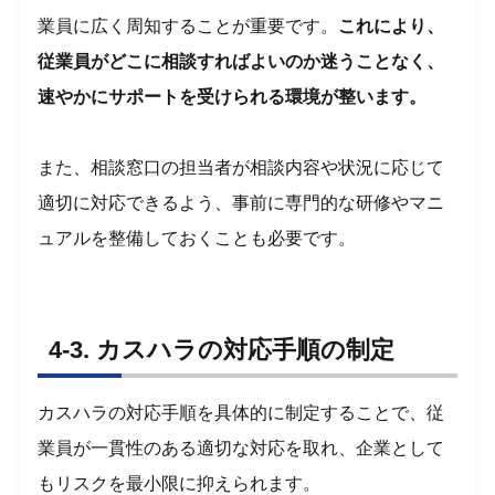
業員に広く周知することが重要です。
これにより、
従業員がどこに相談すればよいのか迷うことなく、
速やかにサポートを受けられる環境が整います。
また、相談窓口の担当者が相談内容や状況に応じて
適切に対応できるよう、事前に専門的な研修やマニ
ュアルを整備しておくことも必要です。
4-3. カスハラの対応手順の制定
カスハラの対応手順を具体的に制定することで、従
業員が一貫性のある適切な対応を取れ、企業として
もリスクを最小限に抑えられます。