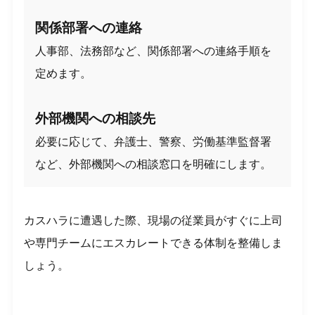
関係部署への連絡
人事部、法務部など、関係部署への連絡手順を
定めます。
外部機関への相談先
必要に応じて、弁護士、警察、労働基準監督署
など、外部機関への相談窓口を明確にします。
カスハラに遭遇した際、現場の従業員がすぐに上司
や専門チームにエスカレートできる体制を整備しま
しょう。