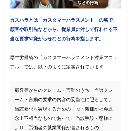
カスハラとは「カスタマーハラスメント」の略で、
顧客や取引先などから、従業員に対して行われる不
当な要求や嫌がらせなどの行為を指します。
厚生労働省の「カスタマーハラスメント対策マニュ
アル」では、以下のように定義されています。
顧客等からのクレーム・言動のうち、当該クレ
ーム・言動の要求の内容の妥当性に照らして、
当該要求を実現するための手段・態様が社会通
念上不相当なものであって、当該手段・態様に
より、労働者の就業関係が害されるもの