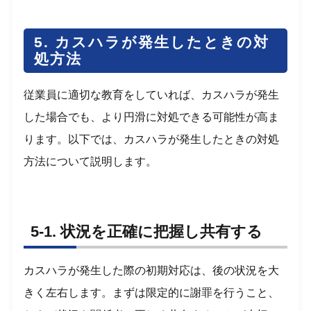
5. カスハラが発生したときの対
処方法
従業員に適切な教育をしていれば、カスハラが発生
した場合でも、より円滑に対処できる可能性が高ま
ります。以下では、カスハラが発生したときの対処
方法について説明します。
5-1. 状況を正確に把握し共有する
カスハラが発生した際の初期対応は、後の状況を大
きく左右します。まずは限定的に謝罪を行うこと、