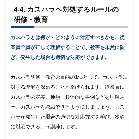
4-4. カスハラへ対処するルールの
研修・教育
カスハラとは何か・どのように対応すべきかを、従
業員全員が正しく理解することで、被害を未然に防
ぎ、発生した場合も適切な対応ができます。
カスハラ研修・教育の目的の1つとして、カスハラに
対する理解を深めることが挙げられます。従業員に
カスハラの定義、種類、具体的な事例などを理解さ
せ、カスハラを認識できるようにしましょう。カス
ハラが発生した場合の適切な対応方法を学び、冷静
に対応できるよう訓練します。