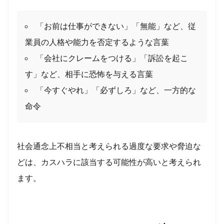
「お前は仕事ができない」「無能」など、従
業員の人格や能力を否定するような言葉
「会社にクレームをつける」「訴訟を起こ
す」など、相手に恐怖を与える言葉
「今すぐやれ」「必ずしろ」など、一方的な
命令
社会通念上不相当と考えられる過度な要求や脅迫な
どは、カスハラに該当する可能性が高いと考えられ
ます。