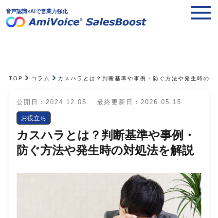
音声認識×AIで営業力強化
TOP
コラム
カスハラとは？判断基準や事例・防ぐ方法や発生時の対
公開日：2024.12.05
最終更新日：2026.05.15
お役立ち
カスハラとは？判断基準や事例・
防ぐ方法や発生時の対処法を解説