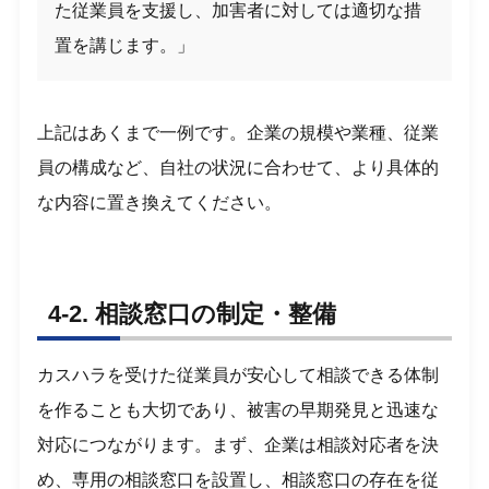
た従業員を支援し、加害者に対しては適切な措
置を講じます。」
上記はあくまで一例です。企業の規模や業種、従業
員の構成など、自社の状況に合わせて、より具体的
な内容に置き換えてください。
4-2. 相談窓口の制定・整備
カスハラを受けた従業員が安心して相談できる体制
を作ることも大切であり、被害の早期発見と迅速な
対応につながります。まず、企業は相談対応者を決
め、専用の相談窓口を設置し、相談窓口の存在を従