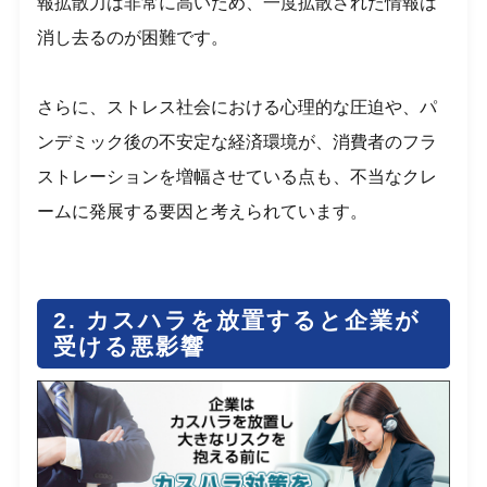
報拡散力は非常に高いため、一度拡散された情報は
消し去るのが困難です。
さらに、ストレス社会における心理的な圧迫や、パ
ンデミック後の不安定な経済環境が、消費者のフラ
ストレーションを増幅させている点も、不当なクレ
ームに発展する要因と考えられています。
2. カスハラを放置すると企業が
受ける悪影響