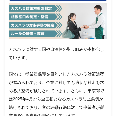
カスハラに対する国や自治体の取り組みが本格化し
ています。
国では、従業員保護を目的としたカスハラ対策法案
が進められており、企業に対しても適切な対応を求
める法整備が検討されています。さらに、東京都で
は2025年4月から全国初となるカスハラ防止条例が
施行されており、客の迷惑行為に対して事業者が従
業員を守る責務を明確にしています。