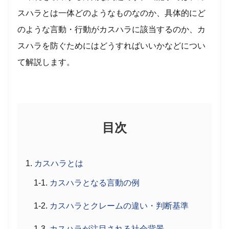
スハラとは一体どのようなものなのか、具体的にど
のような言動・行動がカスハラに該当するのか、カ
スハラを防ぐためにはどうすればいいかなどについ
て解説します。
目次
カスハラとは
カスハラとなる言動の例
カスハラとクレームの違い・判断基準
カスハラが注目される社会背景