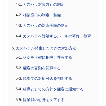
カスハラ対策方針の制定
相談窓口の制定・整備
カスハラの対応手順の制定
カスハラへ対処するルールの研修・教育
カスハラが発生したときの対処方法
状況を正確に把握し共有する
顧客の言動を記録する
現場での対応可否を判断する
組織としての方針を顧客に通知する
従業員の心身をケアする