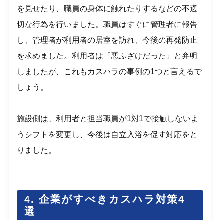
を見せたり、職員の身体に触れたりするなどの不適
切な行為を行いました。職員はすぐに管理者に報告
し、管理者が利用者の居室を訪れ、今後の再発防止
を求めました。利用者は「悪ふざけだった」と弁明
しましたが、これもカスハラの事例の1つと言えるで
しょう。
施設側は、利用者と担当職員が1対1で接触しないよ
うシフトを変更し、今後は自立入浴を促す対応をと
りました。
4. 企業がすべきカスハラ対策4
選