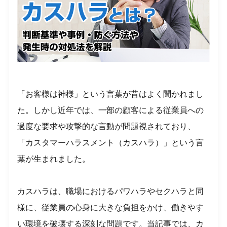
「お客様は神様」という言葉が昔はよく聞かれまし
た。しかし近年では、一部の顧客による従業員への
過度な要求や攻撃的な言動が問題視されており、
「カスタマーハラスメント（カスハラ）」という言
葉が生まれました。
カスハラは、職場におけるパワハラやセクハラと同
様に、従業員の心身に大きな負担をかけ、働きやす
い環境を破壊する深刻な問題です。当記事では、カ