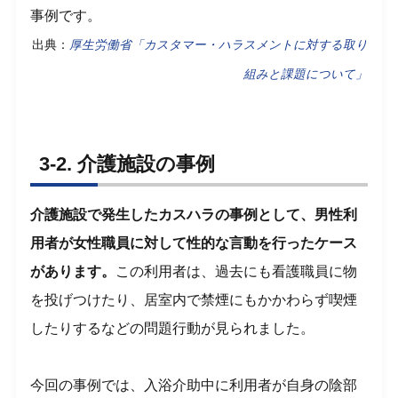
事例です。
出典：
厚生労働省「カスタマー・ハラスメントに対する取り
組みと課題について」
3-2. 介護施設の事例
介護施設で発生したカスハラの事例として、男性利
用者が女性職員に対して性的な言動を行ったケース
があります。
この利用者は、過去にも看護職員に物
を投げつけたり、居室内で禁煙にもかかわらず喫煙
したりするなどの問題行動が見られました。
今回の事例では、入浴介助中に利用者が自身の陰部