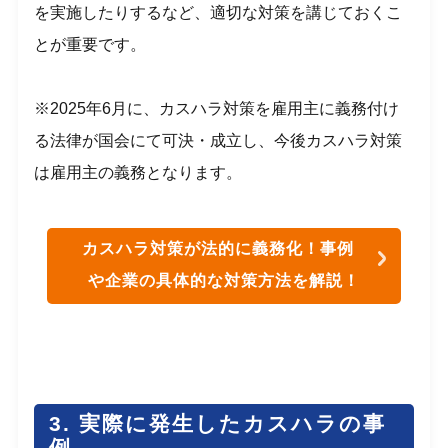
を実施したりするなど、適切な対策を講じておくこ
とが重要です。
※2025年6月に、カスハラ対策を雇用主に義務付け
る法律が国会にて可決・成立し、今後カスハラ対策
は雇用主の義務となります。
カスハラ対策が法的に義務化！事例
や企業の具体的な対策方法を解説！
3. 実際に発生したカスハラの事
例