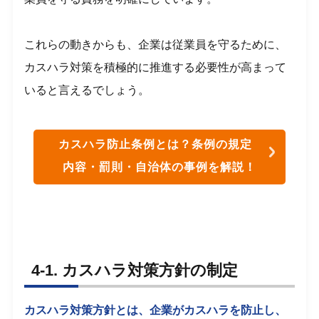
これらの動きからも、企業は従業員を守るために、
カスハラ対策を積極的に推進する必要性が高まって
いると言えるでしょう。
カスハラ防止条例とは？条例の規定
内容・罰則・自治体の事例を解説！
4-1. カスハラ対策方針の制定
カスハラ対策方針とは、企業がカスハラを防止し、