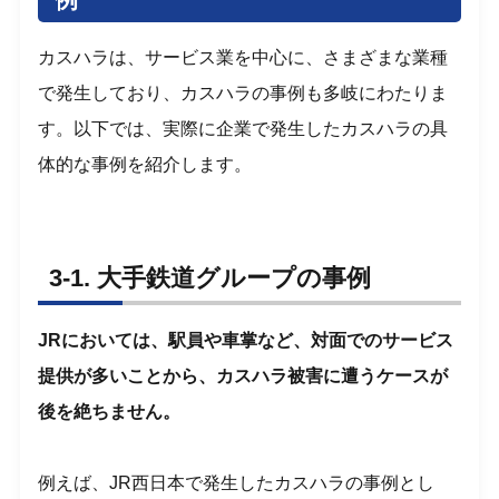
カスハラは、サービス業を中心に、さまざまな業種
で発生しており、カスハラの事例も多岐にわたりま
す。以下では、実際に企業で発生したカスハラの具
体的な事例を紹介します。
3-1. 大手鉄道グループの事例
JRにおいては、駅員や車掌など、対面でのサービス
提供が多いことから、カスハラ被害に遭うケースが
後を絶ちません。
例えば、JR西日本で発生したカスハラの事例とし