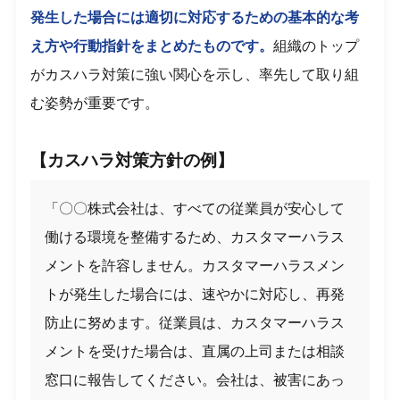
発生した場合には適切に対応するための基本的な考
え方や行動指針をまとめたものです。
組織のトップ
がカスハラ対策に強い関心を示し、率先して取り組
む姿勢が重要です。
【カスハラ対策方針の例】
「〇〇株式会社は、すべての従業員が安心して
働ける環境を整備するため、カスタマーハラス
メントを許容しません。カスタマーハラスメン
トが発生した場合には、速やかに対応し、再発
防止に努めます。従業員は、カスタマーハラス
メントを受けた場合は、直属の上司または相談
窓口に報告してください。会社は、被害にあっ