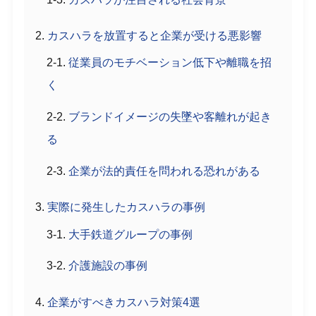
カスハラを放置すると企業が受ける悪影響
従業員のモチベーション低下や離職を招
く
ブランドイメージの失墜や客離れが起き
る
企業が法的責任を問われる恐れがある
実際に発生したカスハラの事例
大手鉄道グループの事例
介護施設の事例
企業がすべきカスハラ対策4選