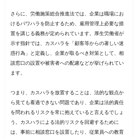
さらに、労働施策総合推進法では、企業は職場にお
けるパワハラを防止するため、雇用管理上必要な措
置を講じる義務が定められています。厚生労働省が
示す指針では、カスハラを「顧客等からの著しい迷
惑行為」と定義し、企業が取るべき対策として、相
談窓口の設置や被害者への配慮などが挙げられてい
ます。
つまり、カスハラを放置することは、法的な観点か
ら見ても看過できない問題であり、企業は法的責任
を問われるリスクを常に抱えていると言えるでしょ
う。カスハラによる法的リスクを回避するために
は、事前に相談窓口を設置したり、従業員への教育