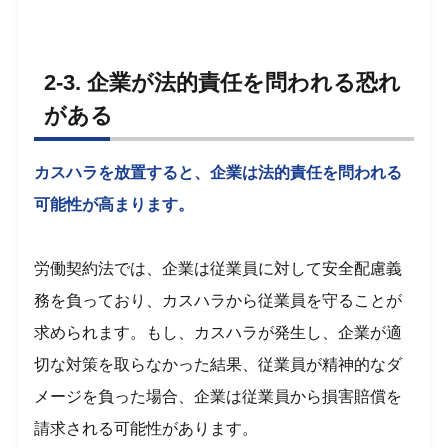
2-3. 企業が法的責任を問われる恐れ
がある
カスハラを放置すると、企業は法的責任を問われる
可能性が高まります。
労働契約法では、企業は従業員に対して安全配慮義
務を負っており、カスハラから従業員を守ることが
求められます。もし、カスハラが発生し、企業が適
切な対策を取らなかった結果、従業員が精神的なダ
メージを負った場合、企業は従業員から損害賠償を
請求される可能性があります。