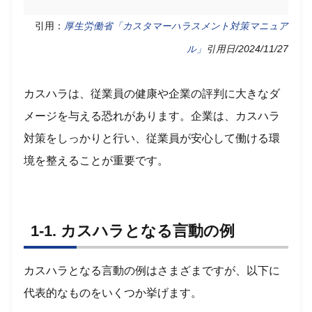
引用：
厚生労働省「カスタマーハラスメント対策マニュア
ル」
引用日/2024/11/27
カスハラは、従業員の健康や企業の評判に大きなダ
メージを与える恐れがあります。企業は、カスハラ
対策をしっかりと行い、従業員が安心して働ける環
境を整えることが重要です。
1-1. カスハラとなる言動の例
カスハラとなる言動の例はさまざまですが、以下に
代表的なものをいくつか挙げます。