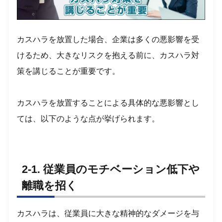
カスハラを放置した場合、企業は多くの悪影響を受
けるため、大きなリスクを抱える前に、カスハラ対
策を講じることが重要です。
カスハラを放置することによる具体的な悪影響とし
ては、以下のような点が挙げられます。
2-1. 従業員のモチベーション低下や
離職を招く
カスハラは、従業員に大きな精神的なダメージを与