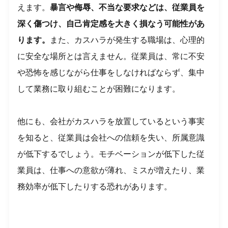
えます。
暴言や侮辱、不当な要求などは、従業員を
深く傷つけ、自己肯定感を大きく損なう可能性があ
ります。
また、カスハラが発生する職場は、心理的
に安全な場所とは言えません。従業員は、常に不安
や恐怖を感じながら仕事をしなければならず、集中
して業務に取り組むことが困難になります。
他にも、会社がカスハラを放置しているという事実
を知ると、従業員は会社への信頼を失い、所属意識
が低下するでしょう。モチベーションが低下した従
業員は、仕事への意欲が薄れ、ミスが増えたり、業
務効率が低下したりする恐れがあります。