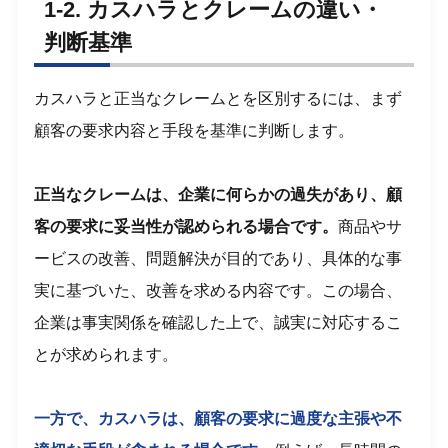
1-2. カスハラとクレームの違い・
判断基準
カスハラと正当なクレームとを区別するには、まず
顧客の要求内容と手段を基準に判断します。
正当なクレームは、企業に何らかの過失があり、顧
客の要求に妥当性が認められる場合です。
商品やサ
ービスの改善、問題解決が目的であり、具体的な事
実に基づいた、改善を求める内容です。この場合、
企業は事実関係を確認した上で、誠実に対応するこ
とが求められます。
一方で、カスハラは、顧客の要求に過度な主張や不