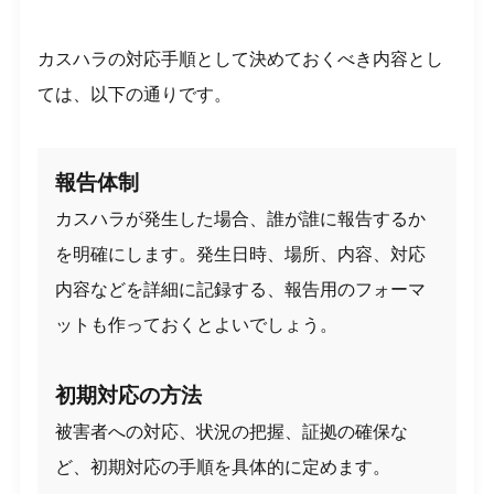
カスハラの対応手順として決めておくべき内容とし
ては、以下の通りです。
報告体制
カスハラが発生した場合、誰が誰に報告するか
を明確にします。発生日時、場所、内容、対応
内容などを詳細に記録する、報告用のフォーマ
ットも作っておくとよいでしょう。
初期対応の方法
被害者への対応、状況の把握、証拠の確保な
ど、初期対応の手順を具体的に定めます。