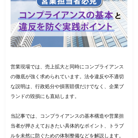
営業現場では、売上拡大と同時にコンプライアンス
の徹底が強く求められています。法令違反や不適切
な説明は、行政処分や損害賠償だけでなく、企業ブ
ランドの毀損にも直結します。
当記事では、コンプライアンスの基本構造や営業担
当者が押さえておきたい具体的なポイント、トラブ
ルを未然に防ぐための体制整備などを解説します。