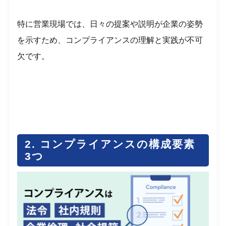
特に営業現場では、日々の提案や説明が企業の姿勢
を示すため、コンプライアンスの理解と実践が不可
欠です。
2. コンプライアンスの構成要素
3つ