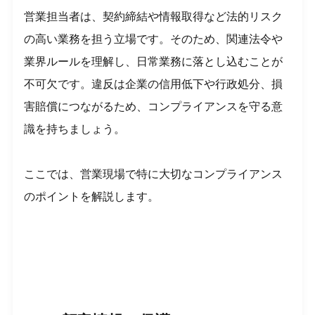
営業担当者は、契約締結や情報取得など法的リスク
の高い業務を担う立場です。そのため、関連法令や
業界ルールを理解し、日常業務に落とし込むことが
不可欠です。違反は企業の信用低下や行政処分、損
害賠償につながるため、コンプライアンスを守る意
識を持ちましょう。
ここでは、営業現場で特に大切なコンプライアンス
のポイントを解説します。