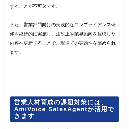
することが不可欠です。
また、営業部門向けの実践的なコンプライアンス研
修を継続的に実施し、法改正や業界動向を反映した
内容へ更新することで、現場での実効性を高められ
ます。
営業人材育成の課題対策には、
AmiVoice SalesAgentが活用で
きます