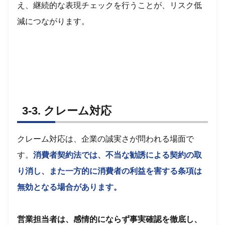
え、継続的な表現チェックを行うことが、リスク低
減につながります。
3-3. クレーム対応
クレーム対応は、企業の誠実さが問われる場面で
す。
消費者契約法では、不当な勧誘による契約の取
り消し、また一方的に消費者の利益を害する条項は
無効となる場合があります。
営業担当者は、感情的にならず事実確認を徹底し、