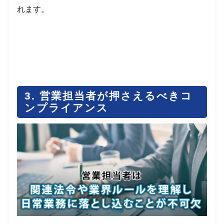
れます。
3. 営業担当者が押さえるべきコ
ンプライアンス