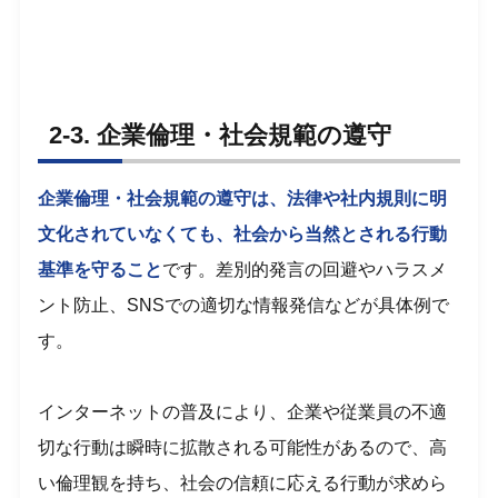
2-3. 企業倫理・社会規範の遵守
企業倫理・社会規範の遵守は、法律や社内規則に明
文化されていなくても、社会から当然とされる行動
基準を守ること
です。差別的発言の回避やハラスメ
ント防止、SNSでの適切な情報発信などが具体例で
す。
インターネットの普及により、企業や従業員の不適
切な行動は瞬時に拡散される可能性があるので、高
い倫理観を持ち、社会の信頼に応える行動が求めら