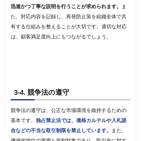
迅速かつ丁寧な説明を行うことが求められます。
ま
た、対応内容を記録し、再発防止策を組織全体で共
有する仕組みを整えることが大切です。適切な対応
は、顧客満足度向上にもつながるでしょう。
3-4. 競争法の遵守
競争法の遵守は、公正な市場環境を維持するための
基本です。
独占禁止法では、価格カルテルや入札談
合などの不当な取引制限を禁止しています。
また、
優越的地位の濫用も規制対象であり、取引先に対す