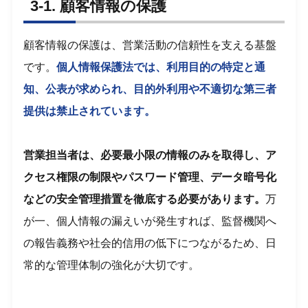
3-1. 顧客情報の保護
顧客情報の保護は、営業活動の信頼性を支える基盤
です。
個人情報保護法では、利用目的の特定と通
知、公表が求められ、目的外利用や不適切な第三者
提供は禁止されています。
営業担当者は、必要最小限の情報のみを取得し、ア
クセス権限の制限やパスワード管理、データ暗号化
などの安全管理措置を徹底する必要があります。
万
が一、個人情報の漏えいが発生すれば、監督機関へ
の報告義務や社会的信用の低下につながるため、日
常的な管理体制の強化が大切です。