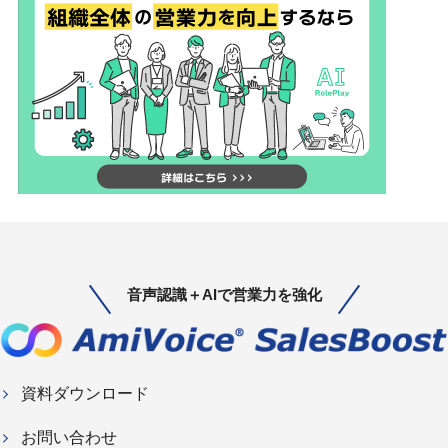
音声認識＋AIで営業力を強化
資料ダウンロード
お問い合わせ