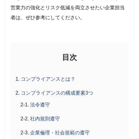
営業力の強化とリスク低減を両立させたい企業担当
者は、ぜひ参考にしてください。
目次
コンプライアンスとは？
コンプライアンスの構成要素3つ
法令遵守
社内規則遵守
企業倫理・社会規範の遵守