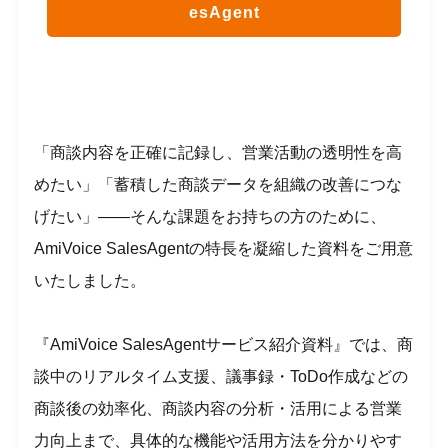
esAgent
「商談内容を正確に記録し、営業活動の透明性を高
めたい」「蓄積した商談データを組織の改善につな
げたい」――そんな課題をお持ちの方のために、
AmiVoice SalesAgentの特長を凝縮した資料をご用意
いたしました。
『AmiVoice SalesAgentサービス紹介資料』では、商
談中のリアルタイム支援、議事録・ToDo作成などの
商談後の効率化、商談内容の分析・活用による営業
力向上まで、具体的な機能や活用方法を分かりやす