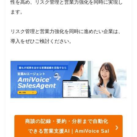
性を高め、リスク管理と営業力強化を同時に実現し
ます。
リスク管理と営業力強化を同時に進めたい企業は、
導入をぜひご検討ください。
商談の記録・要約・分析まで自動化
できる営業支援AI｜AmiVoice Sal