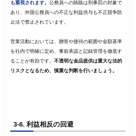
も重視されます。
公務員への賄賂は刑事罰の対象で
あり、外国公務員への不正な利益供与も不正競争防
止法で禁止されています。
営業活動においては、贈答や接待の範囲や金額基準
を社内で明確に定め、事前承認と記録管理を徹底す
ることが有効です。
不透明な金品提供は重大な法的
リスクとなるため、慎重な判断を行いましょう。
3-6. 利益相反の回避