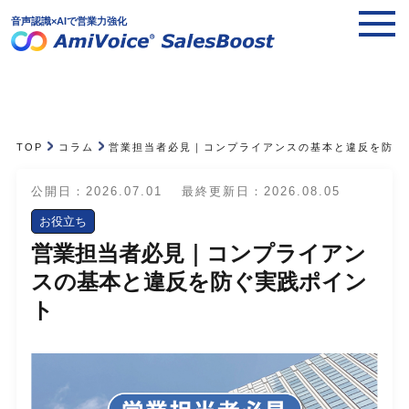
音声認識×AIで営業力強化
TOP
コラム
営業担当者必見｜コンプライアンスの基本と違反を防ぐ
公開日：2026.07.01
最終更新日：2026.08.05
お役立ち
営業担当者必見｜コンプライアン
スの基本と違反を防ぐ実践ポイン
ト