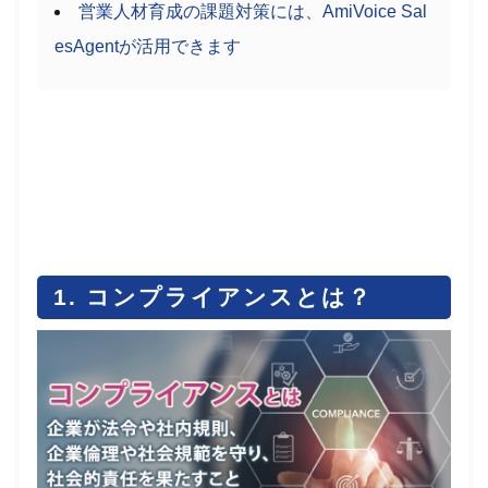
営業人材育成の課題対策には、AmiVoice Sal
esAgentが活用できます
1. コンプライアンスとは？