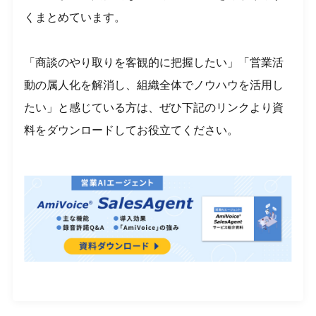
くまとめています。
「商談のやり取りを客観的に把握したい」「営業活
動の属人化を解消し、組織全体でノウハウを活用し
たい」と感じている方は、ぜひ下記のリンクより資
料をダウンロードしてお役立てください。