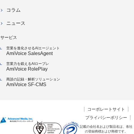
コラム
ニュース
サービス
営業を進化させるAIエージェント
AmiVoice SalesAgent
営業力を鍛えるAIロープレ
AmiVoice RolePlay
商談の記録・解析ソリューション
AmiVoice SF-CMS
コーポレートサイト
プライバシーポリシー
記載の会社名および製品名は、各社
の登録商標および商標です。