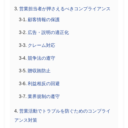
営業担当者が押さえるべきコンプライアンス
顧客情報の保護
広告・説明の適正化
クレーム対応
競争法の遵守
贈収賄防止
利益相反の回避
業界規制の遵守
営業活動でトラブルを防ぐためのコンプライ
アンス対策