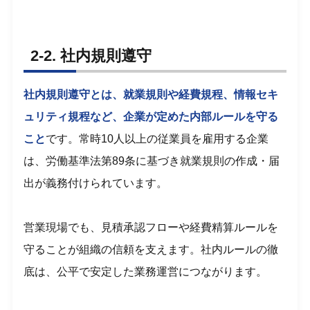
2-2. 社内規則遵守
社内規則遵守とは、就業規則や経費規程、情報セキ
ュリティ規程など、企業が定めた内部ルールを守る
こと
です。常時10人以上の従業員を雇用する企業
は、労働基準法第89条に基づき就業規則の作成・届
出が義務付けられています。
営業現場でも、見積承認フローや経費精算ルールを
守ることが組織の信頼を支えます。社内ルールの徹
底は、公平で安定した業務運営につながります。