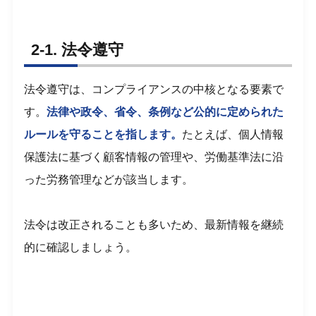
2-1. 法令遵守
法令遵守は、コンプライアンスの中核となる要素で
す。
法律や政令、省令、条例など公的に定められた
ルールを守ることを指します。
たとえば、個人情報
保護法に基づく顧客情報の管理や、労働基準法に沿
った労務管理などが該当します。
法令は改正されることも多いため、最新情報を継続
的に確認しましょう。