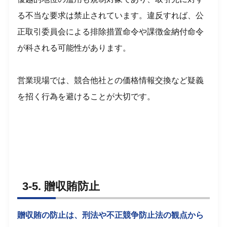
る不当な要求は禁止されています。違反すれば、公
正取引委員会による排除措置命令や課徴金納付命令
が科される可能性があります。
営業現場では、競合他社との価格情報交換など疑義
を招く行為を避けることが大切です。
3-5. 贈収賄防止
贈収賄の防止は、刑法や不正競争防止法の観点から