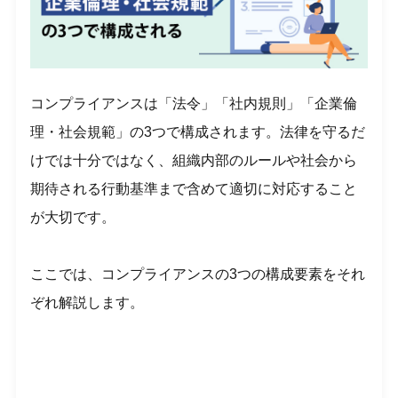
コンプライアンスは「法令」「社内規則」「企業倫
理・社会規範」の3つで構成されます。法律を守るだ
けでは十分ではなく、組織内部のルールや社会から
期待される行動基準まで含めて適切に対応すること
が大切です。
ここでは、コンプライアンスの3つの構成要素をそれ
ぞれ解説します。