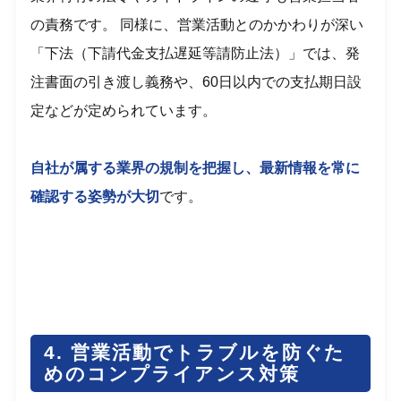
の責務です。 同様に、営業活動とのかかわりが深い
「下法（下請代金支払遅延等請防止法）」では、発
注書面の引き渡し義務や、60日以内での支払期日設
定などが定められています。
自社が属する業界の規制を把握し、最新情報を常に
確認する姿勢が大切
です。
4. 営業活動でトラブルを防ぐた
めのコンプライアンス対策