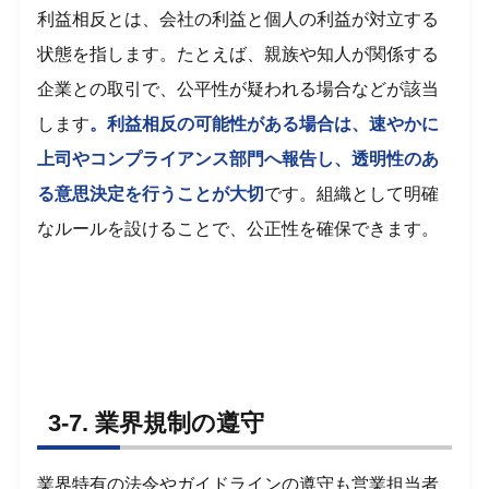
利益相反とは、会社の利益と個人の利益が対立する
状態を指します。たとえば、親族や知人が関係する
企業との取引で、公平性が疑われる場合などが該当
します
。利益相反の可能性がある場合は、速やかに
上司やコンプライアンス部門へ報告し、透明性のあ
る意思決定を行うことが大切
です。組織として明確
なルールを設けることで、公正性を確保できます。
3-7. 業界規制の遵守
業界特有の法令やガイドラインの遵守も営業担当者