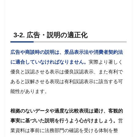
3-2. 広告・説明の適正化
広告や商談時の説明は、景品表示法や消費者契約法
に適合していなければなりません。
実際より著しく
優良と誤認させる表示は優良誤認表示、また有利で
あると誤解させる表現は有利誤認表示に該当する可
能性があります。
根拠のないデータや過度な比較表現は避け、客観的
事実に基づいた説明を行うよう心がけましょう。
営
業資料は事前に法務部門の確認を受ける体制を整